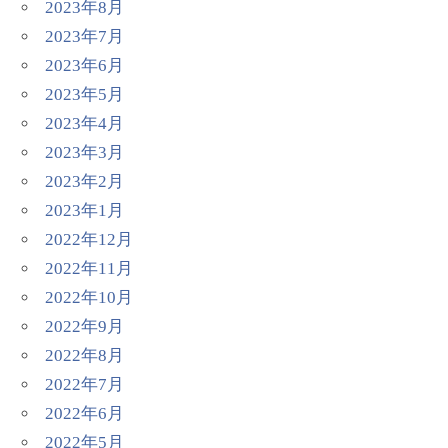
2023年8月
2023年7月
2023年6月
2023年5月
2023年4月
2023年3月
2023年2月
2023年1月
2022年12月
2022年11月
2022年10月
2022年9月
2022年8月
2022年7月
2022年6月
2022年5月