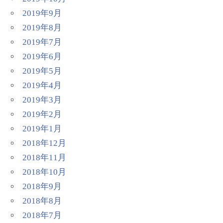
2019年9月
2019年8月
2019年7月
2019年6月
2019年5月
2019年4月
2019年3月
2019年2月
2019年1月
2018年12月
2018年11月
2018年10月
2018年9月
2018年8月
2018年7月