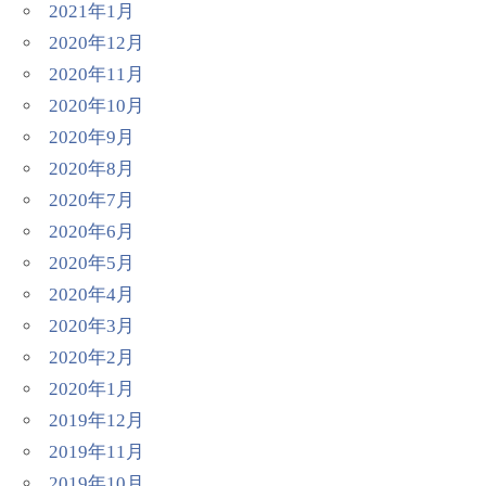
2021年1月
2020年12月
2020年11月
2020年10月
2020年9月
2020年8月
2020年7月
2020年6月
2020年5月
2020年4月
2020年3月
2020年2月
2020年1月
2019年12月
2019年11月
2019年10月