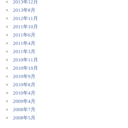
2013年12月
2013年8月
2012年11月
2011年10月
2011年6月
2011年4月
2011年3月
2010年11月
2010年10月
2010年9月
2010年8月
2010年4月
2009年4月
2008年7月
2008年5月