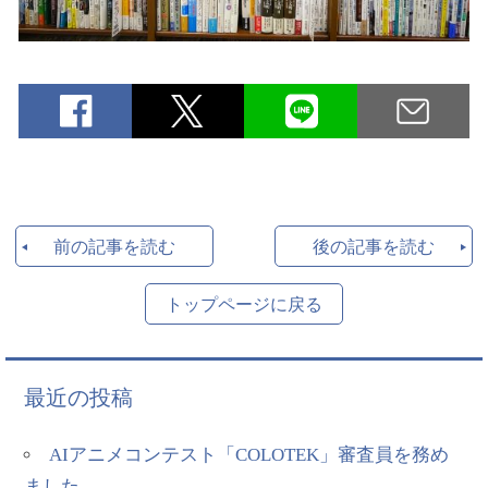
前の記事を読む
後の記事を読む
トップページに戻る
最近の投稿
AIアニメコンテスト「COLOTEK」審査員を務め
ました