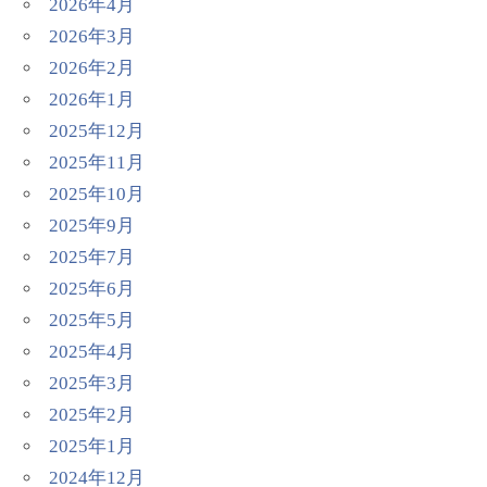
2026年4月
2026年3月
2026年2月
2026年1月
2025年12月
2025年11月
2025年10月
2025年9月
2025年7月
2025年6月
2025年5月
2025年4月
2025年3月
2025年2月
2025年1月
2024年12月