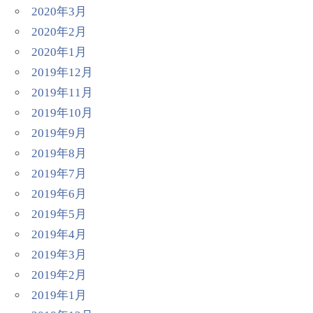
2020年3月
2020年2月
2020年1月
2019年12月
2019年11月
2019年10月
2019年9月
2019年8月
2019年7月
2019年6月
2019年5月
2019年4月
2019年3月
2019年2月
2019年1月