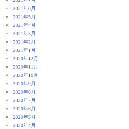
2021年7月
2021年6月
2021年5月
2021年4月
2021年3月
2021年2月
2021年1月
2020年12月
2020年11月
2020年10月
2020年9月
2020年8月
2020年7月
2020年6月
2020年5月
2020年4月