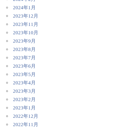
2024年1月
2023年12月
2023年11月
2023年10月
2023年9月
2023年8月
2023年7月
2023年6月
2023年5月
2023年4月
2023年3月
2023年2月
2023年1月
2022年12月
2022年11月