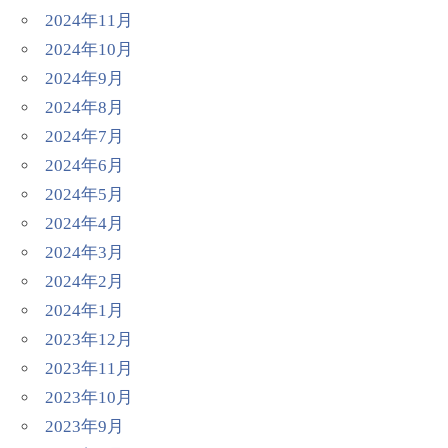
2024年11月
2024年10月
2024年9月
2024年8月
2024年7月
2024年6月
2024年5月
2024年4月
2024年3月
2024年2月
2024年1月
2023年12月
2023年11月
2023年10月
2023年9月