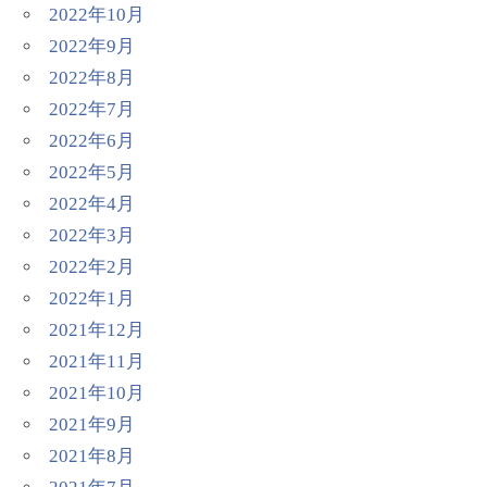
2022年10月
2022年9月
2022年8月
2022年7月
2022年6月
2022年5月
2022年4月
2022年3月
2022年2月
2022年1月
2021年12月
2021年11月
2021年10月
2021年9月
2021年8月