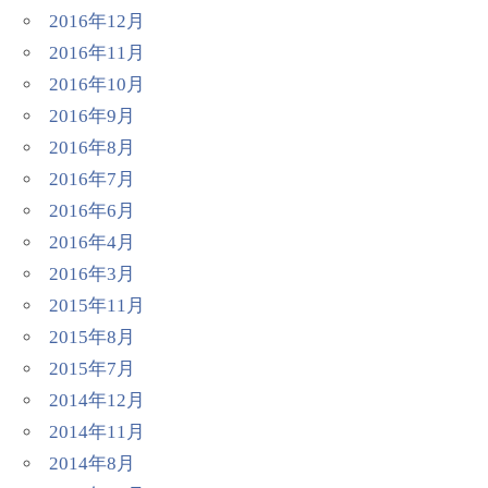
2016年12月
2016年11月
2016年10月
2016年9月
2016年8月
2016年7月
2016年6月
2016年4月
2016年3月
2015年11月
2015年8月
2015年7月
2014年12月
2014年11月
2014年8月