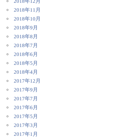
2018年12月
2018年11月
2018年10月
2018年9月
2018年8月
2018年7月
2018年6月
2018年5月
2018年4月
2017年12月
2017年9月
2017年7月
2017年6月
2017年5月
2017年3月
2017年1月