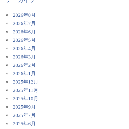
2026年8月
2026年7月
2026年6月
2026年5月
2026年4月
2026年3月
2026年2月
2026年1月
2025年12月
2025年11月
2025年10月
2025年9月
2025年7月
2025年6月