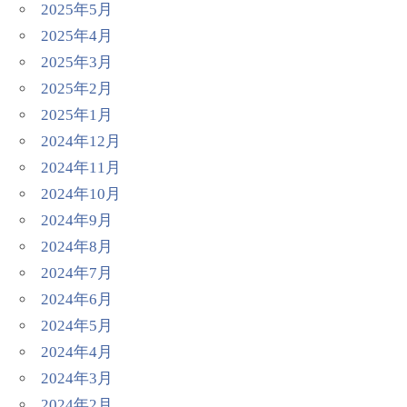
2025年5月
2025年4月
2025年3月
2025年2月
2025年1月
2024年12月
2024年11月
2024年10月
2024年9月
2024年8月
2024年7月
2024年6月
2024年5月
2024年4月
2024年3月
2024年2月