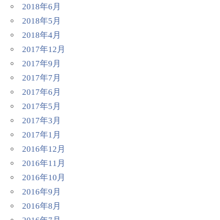
2018年6月
2018年5月
2018年4月
2017年12月
2017年9月
2017年7月
2017年6月
2017年5月
2017年3月
2017年1月
2016年12月
2016年11月
2016年10月
2016年9月
2016年8月