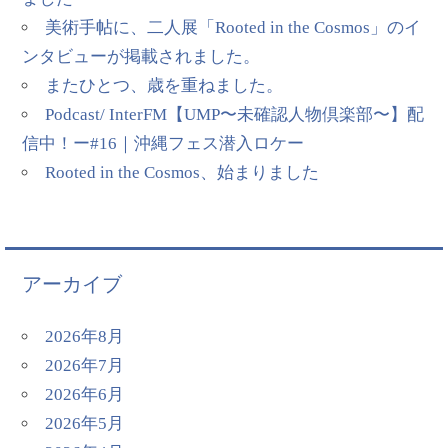
美術手帖に、二人展「Rooted in the Cosmos」のイ
ンタビューが掲載されました。
またひとつ、歳を重ねました。
Podcast/ InterFM【UMP〜未確認人物倶楽部〜】配
信中！ー#16｜沖縄フェス潜入ロケー
Rooted in the Cosmos、始まりました
アーカイブ
2026年8月
2026年7月
2026年6月
2026年5月