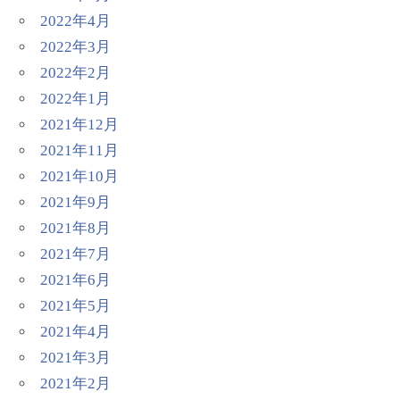
2022年4月
2022年3月
2022年2月
2022年1月
2021年12月
2021年11月
2021年10月
2021年9月
2021年8月
2021年7月
2021年6月
2021年5月
2021年4月
2021年3月
2021年2月