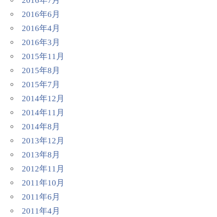
2016年7月
2016年6月
2016年4月
2016年3月
2015年11月
2015年8月
2015年7月
2014年12月
2014年11月
2014年8月
2013年12月
2013年8月
2012年11月
2011年10月
2011年6月
2011年4月