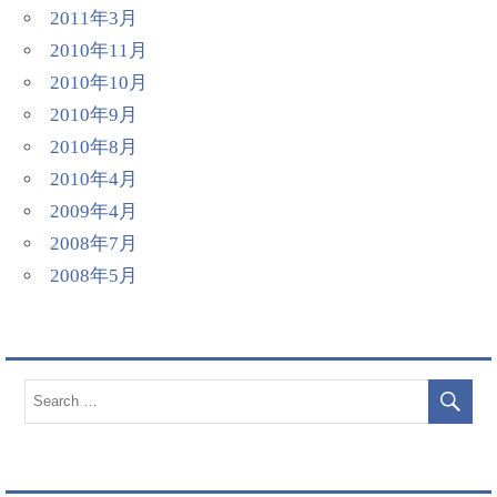
2011年3月
2010年11月
2010年10月
2010年9月
2010年8月
2010年4月
2009年4月
2008年7月
2008年5月