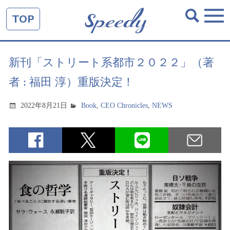
TOP
新刊「ストリート系都市２０２２」（著
者 : 福田 淳）重版決定！
2022年8月21日
Book
,
CEO Chronicles
,
NEWS